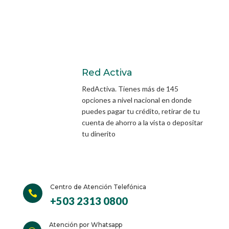
Red Activa
RedActiva. Tienes más de 145
opciones a nivel nacional en donde
puedes pagar tu crédito, retirar de tu
cuenta de ahorro a la vista o depositar
tu dinerito
Centro de Atención Telefónica

+503 2313 0800
Atención por Whatsapp