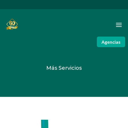
Agencias
Más Servicios