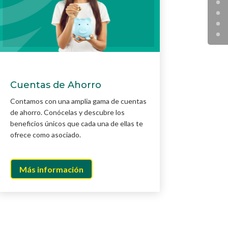
Cuentas de Ahorro
Contamos con una amplia gama de cuentas
de ahorro. Conócelas y descubre los
beneficios únicos que cada una de ellas te
ofrece como asociado.
Más información