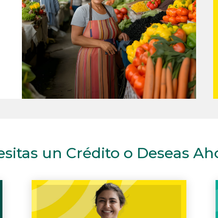
sitas un Crédito o Deseas Ah