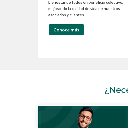
bienestar de todos en beneficio colectivo,
mejorando la calidad de vida de nuestros
asociados y clientes.
Conoce más
¿Nece