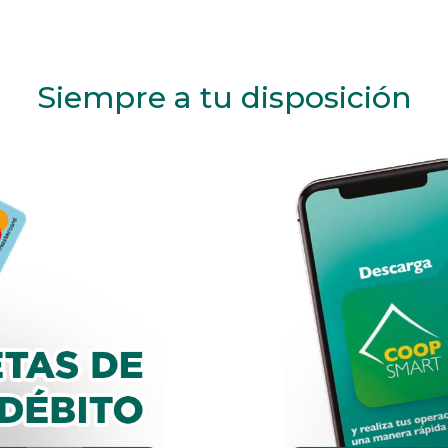
Siempre a tu disposición