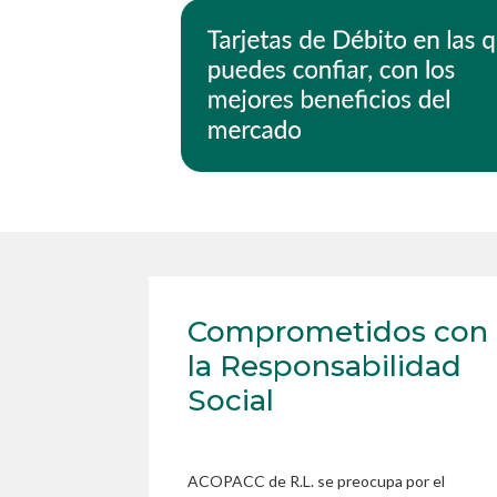
Comprometidos con
la Responsabilidad
Social
ACOPACC de R.L. se preocupa por el