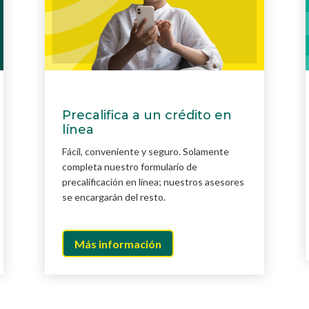
Precalifica a un crédito en
línea
Fácil, conveniente y seguro. Solamente
completa nuestro formulario de
precalificación en línea; nuestros asesores
se encargarán del resto.
Más información