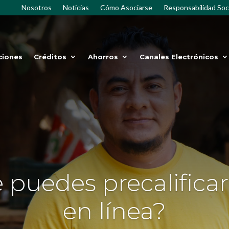
Nosotros
Noticias
Cómo Asociarse
Responsabilidad Soc
ciones
Créditos
Ahorros
Canales Electrónicos
 puedes precalificar 
en línea?