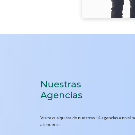
Nuestras
Agencias
Visita cualquiera de nuestras 14 agencias a nivel n
atenderte.