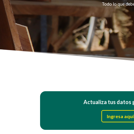
Todo lo que debe
Actualiza tus datos
Ingresa aquí