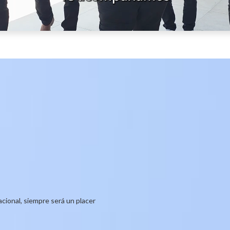
acional, siempre será un placer