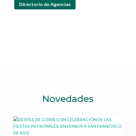
Directorio de Agencias
Novedades