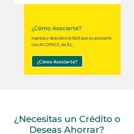
¿Cómo Asociarte?
Ingresa y descúbre lo fácil que es asociarte
con ACOPACC de R.L.
¿Cómo Asociarte?
¿Necesitas un Crédito o
Deseas Ahorrar?