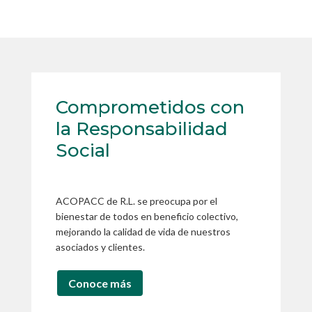
Comprometidos con
la Responsabilidad
Social
ACOPACC de R.L. se preocupa por el
bienestar de todos en beneficio colectivo,
mejorando la calidad de vida de nuestros
asociados y clientes.
Conoce más