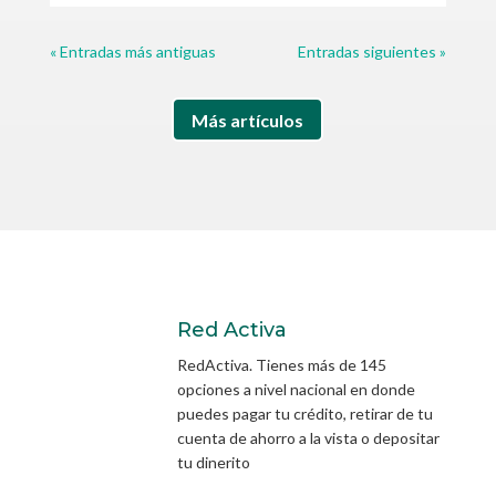
« Entradas más antiguas
Entradas siguientes »
Más artículos
Red Activa
RedActiva. Tienes más de 145
opciones a nivel nacional en donde
puedes pagar tu crédito, retirar de tu
cuenta de ahorro a la vista o depositar
tu dinerito