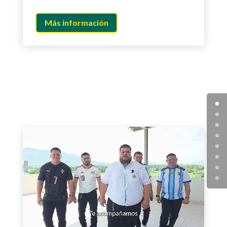
Más información