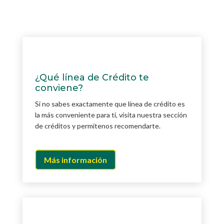
¿Qué línea de Crédito te
conviene?
Si no sabes exactamente que línea de crédito es
la más conveniente para ti, visita nuestra sección
de créditos y permítenos recomendarte.
Más información