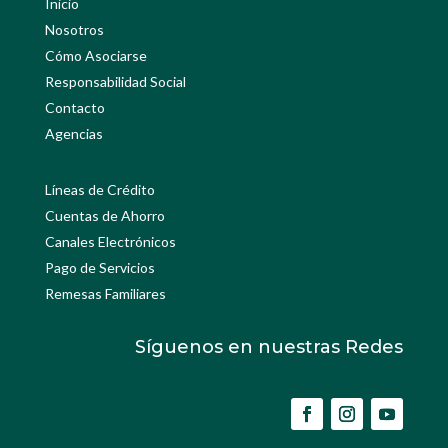
Inicio
Nosotros
Cómo Asociarse
Responsabilidad Social
Contacto
Agencias
Líneas de Crédito
Cuentas de Ahorro
Canales Electrónicos
Pago de Servicios
Remesas Familiares
Síguenos en nuestras Redes