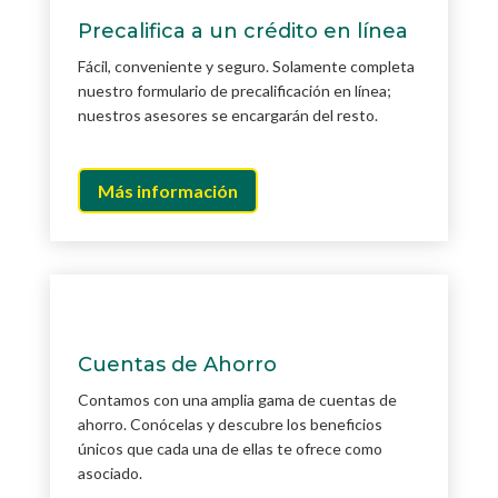
Precalifica a un crédito en línea
Fácil, conveniente y seguro. Solamente completa
nuestro formulario de precalificación en línea;
nuestros asesores se encargarán del resto.
Más información
Cuentas de Ahorro
Contamos con una amplia gama de cuentas de
ahorro. Conócelas y descubre los beneficios
únicos que cada una de ellas te ofrece como
asociado.