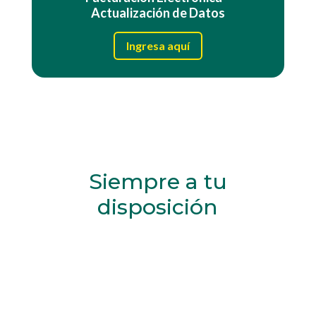
Actualización de Datos
Ingresa aquí
Siempre a tu
disposición